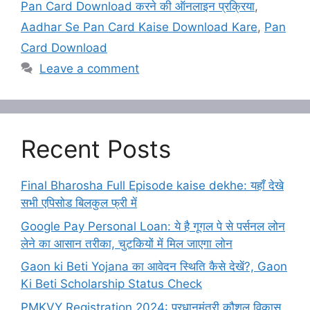
Pan Card Download करने की ऑनलाइन प्रक्रिया
,
Aadhar Se Pan Card Kaise Download Kare
,
Pan
Card Download
Leave a comment
Recent Posts
Final Bharosha Full Episode kaise dekhe: यहाँ देखे
सभी एपिसोड बिलकुल फ्री में
Google Pay Personal Loan: ये है गूगल पे से पर्सनल लोन
लेने का आसान तरीका, चुटकियों में मिल जाएगा लोन
Gaon ki Beti Yojana का आवेदन स्थिति कैसे देखें?, Gaon
Ki Beti Scholarship Status Check
PMKVY Registration 2024: प्रधानमंत्री कौशल विकास