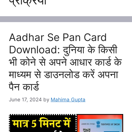
Aadhar Se Pan Card
Download: दुनिया के किसी
भी कोने से अपने आधार कार्ड के
माध्यम से डाउनलोड करें अपना
पैन कार्ड
June 17, 2024
by
Mahima Gupta