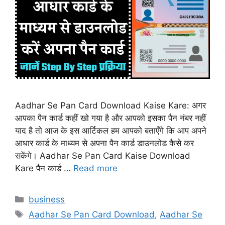
Aadhar Se Pan Card Download Kaise Kare: अगर
आपका पैन कार्ड कहीं खो गया है और आपको इसका पैन नंबर नहीं
याद है तो आज के इस आर्टिकल हम आपको बताएँगे कि आप अपने
आधार कार्ड के माध्यम से अपना पैन कार्ड डाउनलोड कैसे कर
सकेंगे। Aadhar Se Pan Card Kaise Download
Kare पैन कार्ड …
Read more
Categories
business
Tags
Aadhar Se Pan Card Download
,
Aadhar Se