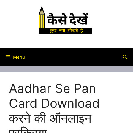
Skip
to
content
Menu
Aadhar Se Pan
Card Download
करने की ऑनलाइन
प्रक्रिया