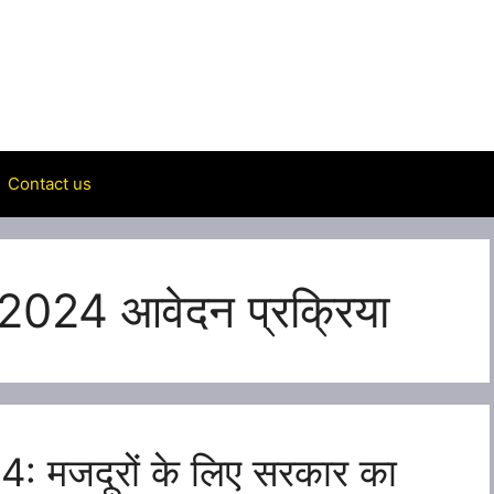
Contact us
24 आवेदन प्रक्रिया
मजदूरों के लिए सरकार का