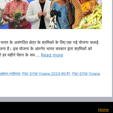
त के असंगठित क्षेत्र के श्रमिको के लिए एक नई योजना चलाई
जना है। इस योजना के अंतर्गत भारत सरकार द्वारा श्रमिकों को
 को हर महीने पेंशन के रूप …
Read more
दन प्रक्रिया
,
PM-SYM Yojana 2024 क्या है?
,
PM-SYM Yojana
Home