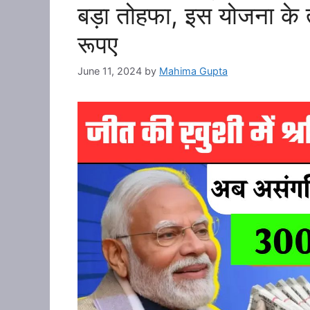
बड़ा तोहफा, इस योजना के त
रूपए
June 11, 2024
by
Mahima Gupta