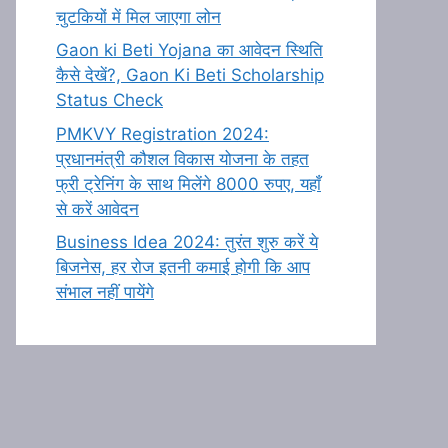
चुटकियों में मिल जाएगा लोन
Gaon ki Beti Yojana का आवेदन स्थिति
कैसे देखें?, Gaon Ki Beti Scholarship
Status Check
PMKVY Registration 2024:
प्रधानमंत्री कौशल विकास योजना के तहत
फ्री ट्रेनिंग के साथ मिलेंगे 8000 रुपए, यहाँ
से करें आवेदन
Business Idea 2024: तुरंत शुरु करें ये
बिजनेस, हर रोज इतनी कमाई होगी कि आप
संभाल नहीं पायेंगे