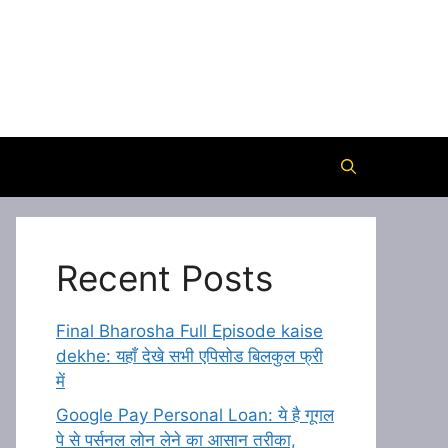
Recent Posts
Final Bharosha Full Episode kaise
dekhe: यहाँ देखे सभी एपिसोड बिलकुल फ्री
में
Google Pay Personal Loan: ये है गूगल
पे से पर्सनल लोन लेने का आसान तरीका,