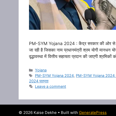
PM-SYM Yojana 2024 : केंद्र सरकार की ओर से भार
जा रही है जिसका नाम प्रधानमंत्री श्रम योगी मानधन यो
वृद्धावस्था में वित्तीय सहायता प्रदान की जाएगी श्रमिकों
Categories
Yojana
Tags
PM-SYM Yojana 2024
,
PM-SYM Yojana 2024 आवे
2024 पात्रता
Leave a comment
© 2026 Kaise Dekhe
• Built with
GeneratePress