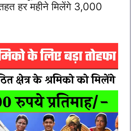
हत हर महीने मिलेंगे 3,000