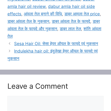
amla hair oil review
,
dabur amla hair oil side
effects
,
आंवला तेल बनाने की विधि
,
डाबर आमला तेल price
,
डाबर आंवला तेल के नुकसान
,
डाबर आंवला तेल के फायदे
,
डाबर
आंवला तेल के फायदे और नुकसान
,
डाबर लाल तेल
,
शांति आंवला
तेल
Sesa Hair Oil: सेसा हेयर ऑयल के फायदे एवं नुकसान
Indulekha hair oil: इंदुलेखा हेयर ऑयल के फायदे एवं
नुकसान
Leave a Comment
Comment