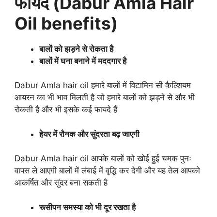
फायदे (Dabur Amla Hair
Oil benefits)
बालों को झड़ने से रोकता है
बालों में घना बनाने में मददगार है
Dabur Amla hair oil हमारे बालों में विटामिन सी कैल्शियम
आयरन का भी भाव मिलती है जो हमारे बालों को झड़ने से और भी
रोकती है और भी इसके कई फायदे हैं
हेयर में रौनक और सुंदरता बढ़ जाएगी
Dabur Amla hair oil आपके बालों को खोई हुई चमक पुनः
वापस ले आएगी बालों में लंबाई में वृद्धि कर देगी और यह तेल आपको
आकर्षित और सुंदर बना सकती है
रूसीपन समस्या को भी दूर रखता है