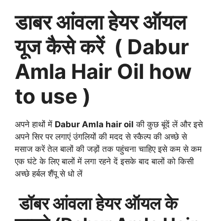
डाबर आंवला हेयर ऑयल
यूज कैसे करें ( Dabur
Amla Hair Oil how
to use )
अपने हाथों में
Dabur Amla hair oil
की कुछ बूंदें लें और इसे
अपने सिर पर लगाएं उंगलियों की मदद से स्कैल्प की अच्छे से
मसाज करें तेल बालों की जड़ों तक पहुंचना चाहिए इसे कम से कम
एक घंटे के लिए बालों में लगा रहने दें इसके बाद बालों को किसी
अच्छे हर्बल शैंपू से धो लें
डॉबर आंवला हेयर ऑयल के