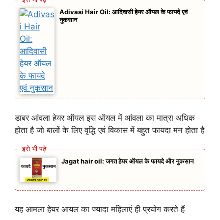
Adivasi Hair Oil: आदिवासी हेयर ऑयल के फायदे एवं
नुकसान
डाबर आंवला हेयर ऑयल इस ऑयल में आंवला का मात्रा अधिक
होता है जो बालों के लिए वृद्धि एवं विकास में बहुत फायदा मन होता है
Jagat hair oil: जगत हेयर ऑयल के फायदे और नुकसान
यह आमला हेयर आयल का ज्यादा महिलाएं ही प्रयोग करते हैं