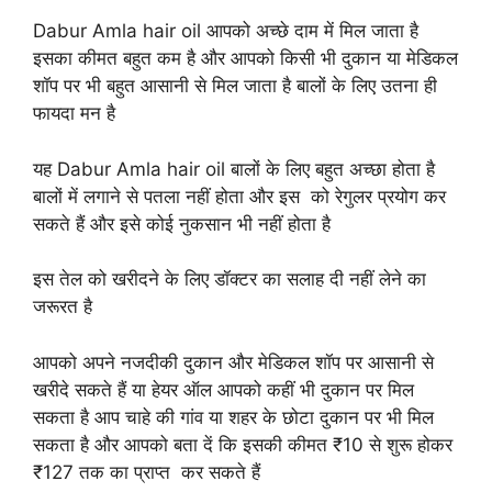
Dabur Amla hair oil आपको अच्छे दाम में मिल जाता है
इसका कीमत बहुत कम है और आपको किसी भी दुकान या मेडिकल
शॉप पर भी बहुत आसानी से मिल जाता है बालों के लिए उतना ही
फायदा मन है
यह Dabur Amla hair oil बालों के लिए बहुत अच्छा होता है
बालों में लगाने से पतला नहीं होता और इस को रेगुलर प्रयोग कर
सकते हैं और इसे कोई नुकसान भी नहीं होता है
इस तेल को खरीदने के लिए डॉक्टर का सलाह दी नहीं लेने का
जरूरत है
आपको अपने नजदीकी दुकान और मेडिकल शॉप पर आसानी से
खरीदे सकते हैं या हेयर ऑल आपको कहीं भी दुकान पर मिल
सकता है आप चाहे की गांव या शहर के छोटा दुकान पर भी मिल
सकता है और आपको बता दें कि इसकी कीमत ₹10 से शुरू होकर
₹127 तक का प्राप्त कर सकते हैं