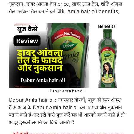
नुकसान, डाबर आमला तेल price, डाबर लाल तेल, शांति आंवला
तेल, आंवला तेल बनाने की विधि, Amla hair oil benefits,
Dabur Amla hair oil
Dabur Amla hair oil: नमस्कार दोस्तों, बहुत ही हेयर ऑयल
हैंहम आज के Dabur Amla hair oil का फायदा और नुकसान
बताने वाले हैं और इसे कैसे यूज़ करें यह भी आपको बताने वाले हैं तो
आइए इसकी लगाने का विधि जानते हैं