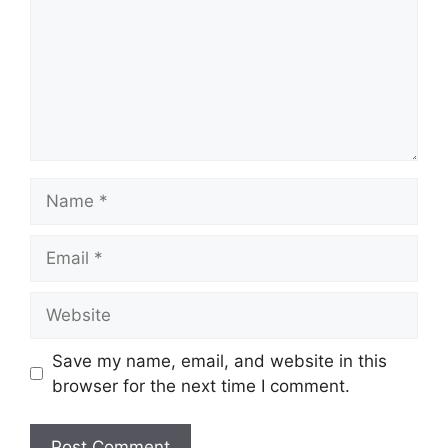
Name
Email
Website
Save my name, email, and website in this
browser for the next time I comment.