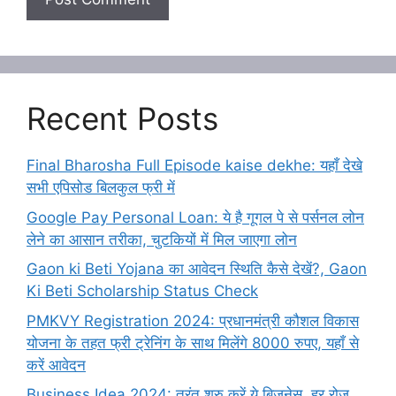
Recent Posts
Final Bharosha Full Episode kaise dekhe: यहाँ देखे
सभी एपिसोड बिलकुल फ्री में
Google Pay Personal Loan: ये है गूगल पे से पर्सनल लोन
लेने का आसान तरीका, चुटकियों में मिल जाएगा लोन
Gaon ki Beti Yojana का आवेदन स्थिति कैसे देखें?, Gaon
Ki Beti Scholarship Status Check
PMKVY Registration 2024: प्रधानमंत्री कौशल विकास
योजना के तहत फ्री ट्रेनिंग के साथ मिलेंगे 8000 रुपए, यहाँ से
करें आवेदन
Business Idea 2024: तुरंत शुरु करें ये बिजनेस, हर रोज