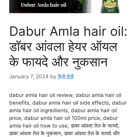
Dabur Amla hair oil:
डॉबर आंवला हेयर ऑयल
के फायदे और नुकसान
January 7, 2024
by
कैसे देखें
dabur amla hair oil review, dabur amla hair oil
benefits, dabur amla hair oil side effects, dabur
amla hair oil ingredients, dabur amla hair oil
price, dabur amla hair oil 100ml price, dabur
amla hair oil how to use, डाबर आंवला तेल के फायदे,
डाबर आंवला तेल के नुकसान, डाबर आंवला तेल के फायदे और