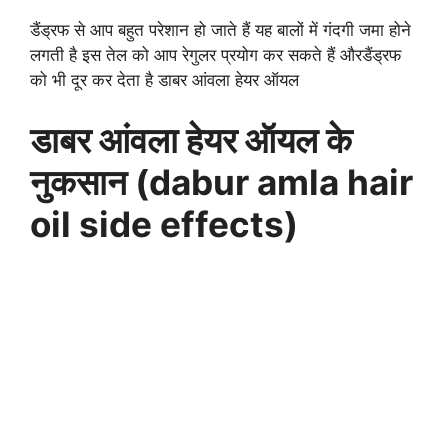
डैंड्रफ से आप बहुत परेशान हो जाते हैं यह बालों में गंदगी जमा होने
लगती है इस तेल को आप रेगुलर प्रयोग कर सकते हैं औरडैंड्रफ
को भी दूर कर देता है डाबर आंवला हेयर ऑयल
डाबर आंवला हेयर ऑयल के
नुकसान (dabur amla hair
oil side effects)