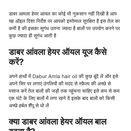
डाबर आमला हेयर आयल का कोई भी नुकसान नहीं दिखी है आप
यह ऑइल दिशा निर्देश पर आपको इस्तेमाल सुरक्षित है इस तेल का
कमी है की इसका सुगंध उतना ज्यादा है बालों पर उपयोग करने पर
कुछ ज्यादा ही सुगंध आती है
डाबर आंवला हेयर ऑयल यूज कैसे
करें?
अपने हाथों में Dabur Amla hair oil की कुछ बूंदें लें और इसे
अपने सिर पर लगाएं उंगलियों की मदद से स्कैल्प की अच्छे से
मसाज करें तेल बालों की जड़ों तक पहुंचना चाहिए इसे कम से कम
एक घंटे के लिए बालों में लगा रहने दें इसके बाद बालों को किसी
अच्छे हर्बल शैंपू से धो लें
क्या डाबर आंवला हेयर ऑयल बाल