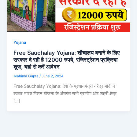
Yojana
Free Sauchalay Yojana: शौचालय बनाने के लिए
सरकार दे रही है 12000 रुपये, रजिस्ट्रेशन प्रक्रिया
शुरू, यहां से करें आवेदन
Mahima Gupta
/
June 2, 2024
Free Sauchalay Yojana: देश के प्रधानमंत्री नरेंद्र मोदी ने
स्वच्छ भारत मिशन योजना के अंतर्गत सभी ग्रामीण और शहरी क्षेत्र
[…]