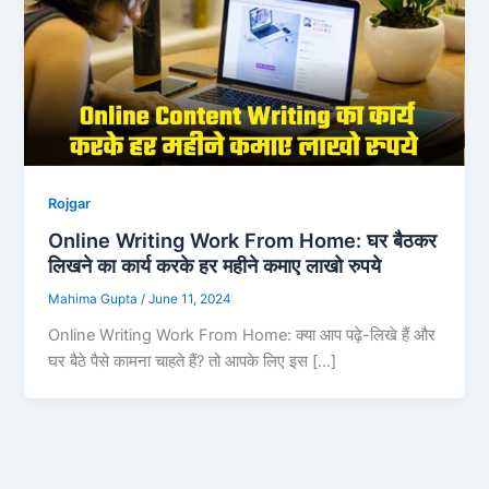
Rojgar
Online Writing Work From Home: घर बैठकर
लिखने का कार्य करके हर महीने कमाए लाखो रुपये
Mahima Gupta
/
June 11, 2024
Online Writing Work From Home: क्या आप पढ़े-लिखे हैं और
घर बैठे पैसे कामना चाहते हैं? तो आपके लिए इस […]