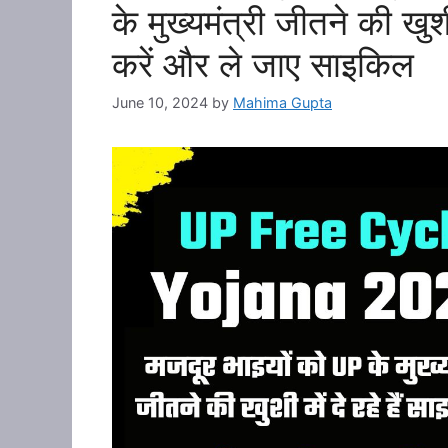
के मुख्यमंत्री जीतने की खुश
करें और ले जाए साइकिल
June 10, 2024
by
Mahima Gupta