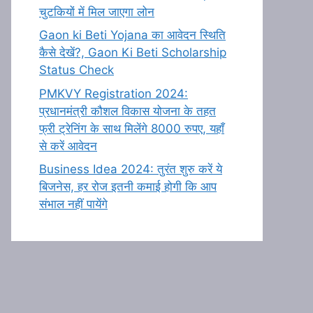
चुटकियों में मिल जाएगा लोन
Gaon ki Beti Yojana का आवेदन स्थिति
कैसे देखें?, Gaon Ki Beti Scholarship
Status Check
PMKVY Registration 2024:
प्रधानमंत्री कौशल विकास योजना के तहत
फ्री ट्रेनिंग के साथ मिलेंगे 8000 रुपए, यहाँ
से करें आवेदन
Business Idea 2024: तुरंत शुरु करें ये
बिजनेस, हर रोज इतनी कमाई होगी कि आप
संभाल नहीं पायेंगे