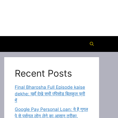
Recent Posts
Final Bharosha Full Episode kaise
dekhe: यहाँ देखे सभी एपिसोड बिलकुल फ्री
में
Google Pay Personal Loan: ये है गूगल
पे से पर्सनल लोन लेने का आसान तरीका,