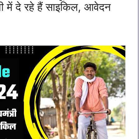
ी में दे रहे हैं साइकिल, आवेदन