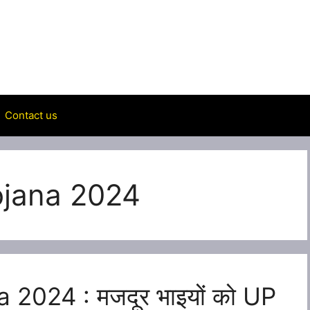
Contact us
ojana 2024
2024 : मजदूर भाइयों को UP