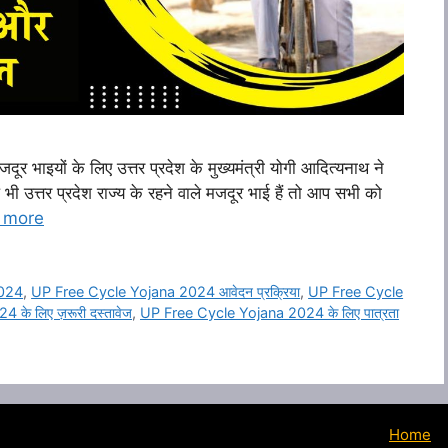
भाइयों के लिए उत्तर प्रदेश के मुख्यमंत्री योगी आदित्यनाथ ने
उत्तर प्रदेश राज्य के रहने वाले मजदूर भाई हैं तो आप सभी को
 more
2024
,
UP Free Cycle Yojana 2024 आवेदन प्रक्रिया
,
UP Free Cycle
के लिए ज़रूरी दस्तावेज
,
UP Free Cycle Yojana 2024 के लिए पात्रता
Home