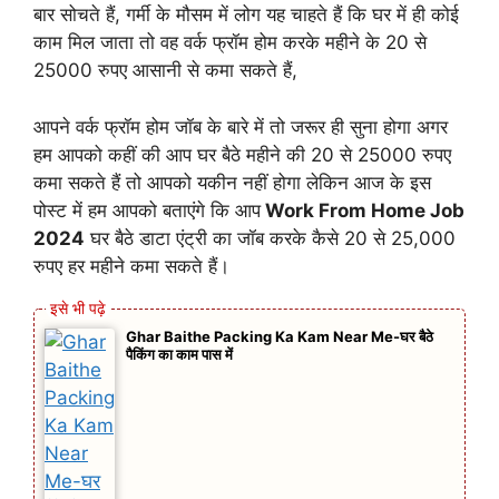
बार सोचते हैं, गर्मी के मौसम में लोग यह चाहते हैं कि घर में ही कोई
काम मिल जाता तो वह वर्क फ्रॉम होम करके महीने के 20 से
25000 रुपए आसानी से कमा सकते हैं,
आपने वर्क फ्रॉम होम जॉब के बारे में तो जरूर ही सुना होगा अगर
हम आपको कहीं की आप घर बैठे महीने की 20 से 25000 रुपए
कमा सकते हैं तो आपको यकीन नहीं होगा लेकिन आज के इस
पोस्ट में हम आपको बताएंगे कि आप
Work From Home Job
2024
घर बैठे डाटा एंट्री का जॉब करके कैसे 20 से 25,000
रुपए हर महीने कमा सकते हैं।
Ghar Baithe Packing Ka Kam Near Me-घर बैठे
पैकिंग का काम पास में