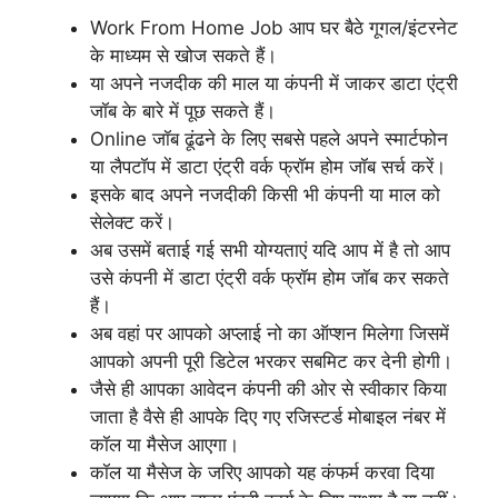
Work From Home Job आप घर बैठे गूगल/इंटरनेट
के माध्यम से खोज सकते हैं।
या अपने नजदीक की माल या कंपनी में जाकर डाटा एंट्री
जॉब के बारे में पूछ सकते हैं।
Online जॉब ढूंढने के लिए सबसे पहले अपने स्मार्टफोन
या लैपटॉप में डाटा एंट्री वर्क फ्रॉम होम जॉब सर्च करें।
इसके बाद अपने नजदीकी किसी भी कंपनी या माल को
सेलेक्ट करें।
अब उसमें बताई गई सभी योग्यताएं यदि आप में है तो आप
उसे कंपनी में डाटा एंट्री वर्क फ्रॉम होम जॉब कर सकते
हैं।
अब वहां पर आपको अप्लाई नो का ऑप्शन मिलेगा जिसमें
आपको अपनी पूरी डिटेल भरकर सबमिट कर देनी होगी।
जैसे ही आपका आवेदन कंपनी की ओर से स्वीकार किया
जाता है वैसे ही आपके दिए गए रजिस्टर्ड मोबाइल नंबर में
कॉल या मैसेज आएगा।
कॉल या मैसेज के जरिए आपको यह कंफर्म करवा दिया