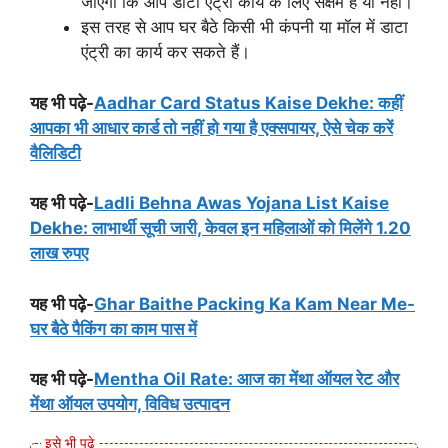
जाएगा कि आप डाटा एंट्री कार्य के लिए सक्षम है या नहीं।
इस तरह से आप घर बैठे किसी भी कंपनी या मॉल में डाटा
एंट्री का कार्य कर सकते हैं।
यह भी पढ़े-
Aadhar Card Status Kaise Dekhe: कहीं
आपका भी आधार कार्ड तो नहीं हो गया है एक्‍सपायर, ऐसे चेक करें
वैलिडिटी
यह भी पढ़े-
Ladli Behna Awas Yojana List Kaise
Dekhe: लाभार्थी सूची जारी, केवल इन महिलाओं को मिलेंगे 1.20
लाख रुपए
यह भी पढ़े-
Ghar Baithe Packing Ka Kam Near Me-
घर बैठे पैकिंग का काम पास में
यह भी पढ़े-
Mentha Oil Rate: आज का मेंथा ऑयल रेट और
मेंथा ऑयल उपयोग, विविध उत्पादन