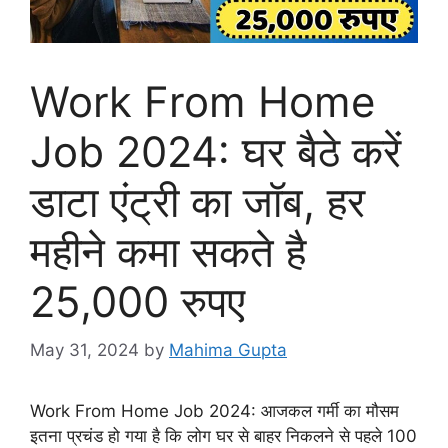
Work From Home
Job 2024: घर बैठे करें
डाटा एंट्री का जॉब, हर
महीने कमा सकते है
25,000 रुपए
May 31, 2024
by
Mahima Gupta
Work From Home Job 2024: आजकल गर्मी का मौसम
इतना प्रचंड हो गया है कि लोग घर से बाहर निकलने से पहले 100