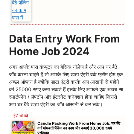
Data Entry Work From
Home Job 2024
अगर आपके पास कंप्यूटर का बेसिक नॉलेज है और आप घर बैठे
जॉब करना चाहते हैं तो आपके लिए डाटा एंट्री वर्क फ्रॉम होम एक
अच्छा ऑप्शन है क्योंकि डाटा एंट्री करके आप आसानी से महीने
की 25000 रुपए कमा सकते हैं इसके लिए आपको एक अच्छा सा
स्मार्टफोन / लैपटॉप और इंटरनेट कनेक्शन होना चाहिए जिससे
आप घर बैठे डाटा एंट्री का जॉब आसानी से कर सके।
Candle Packing Work From Home Job: घर बैठे
करें मोमबत्ती पैकिंग का काम और कमाएं 30,000 रूपये
प्रतिमाह