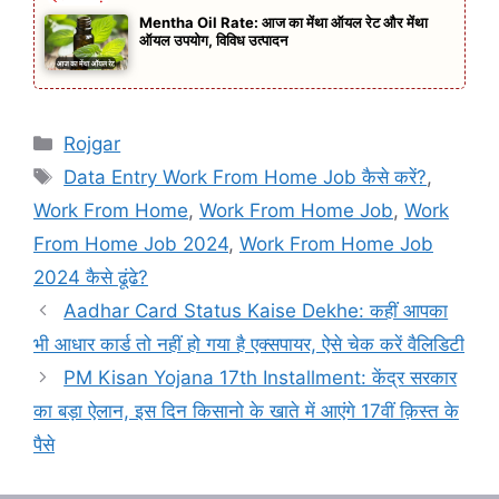
Mentha Oil Rate: आज का मेंथा ऑयल रेट और मेंथा
ऑयल उपयोग, विविध उत्पादन
Categories
Rojgar
Tags
Data Entry Work From Home Job कैसे करें?
,
Work From Home
,
Work From Home Job
,
Work
From Home Job 2024
,
Work From Home Job
2024 कैसे ढूंढे?
Aadhar Card Status Kaise Dekhe: कहीं आपका
भी आधार कार्ड तो नहीं हो गया है एक्‍सपायर, ऐसे चेक करें वैलिडिटी
PM Kisan Yojana 17th Installment: केंद्र सरकार
का बड़ा ऐलान, इस दिन किसानो के खाते में आएंगे 17वीं क़िस्त के
पैसे