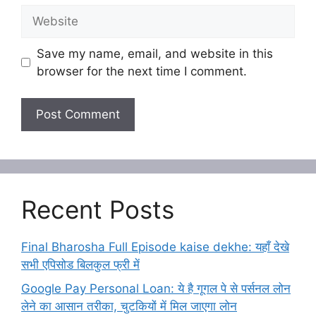
Website
Save my name, email, and website in this
browser for the next time I comment.
Recent Posts
Final Bharosha Full Episode kaise dekhe: यहाँ देखे
सभी एपिसोड बिलकुल फ्री में
Google Pay Personal Loan: ये है गूगल पे से पर्सनल लोन
लेने का आसान तरीका, चुटकियों में मिल जाएगा लोन