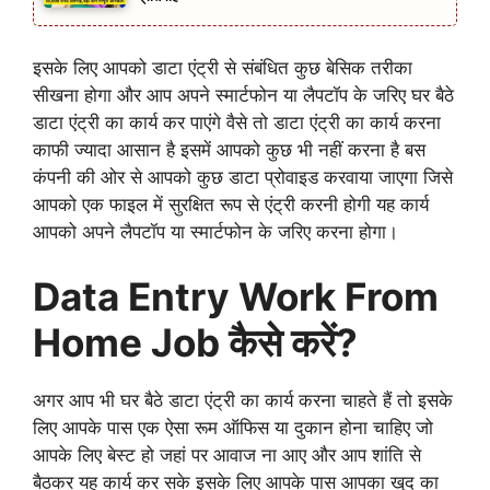
इसके लिए आपको डाटा एंट्री से संबंधित कुछ बेसिक तरीका
सीखना होगा और आप अपने स्मार्टफोन या लैपटॉप के जरिए घर बैठे
डाटा एंट्री का कार्य कर पाएंगे वैसे तो डाटा एंट्री का कार्य करना
काफी ज्यादा आसान है इसमें आपको कुछ भी नहीं करना है बस
कंपनी की ओर से आपको कुछ डाटा प्रोवाइड करवाया जाएगा जिसे
आपको एक फाइल में सुरक्षित रूप से एंट्री करनी होगी यह कार्य
आपको अपने लैपटॉप या स्मार्टफोन के जरिए करना होगा।
Data Entry Work From
Home Job कैसे करें?
अगर आप भी घर बैठे डाटा एंट्री का कार्य करना चाहते हैं तो इसके
लिए आपके पास एक ऐसा रूम ऑफिस या दुकान होना चाहिए जो
आपके लिए बेस्ट हो जहां पर आवाज ना आए और आप शांति से
बैठकर यह कार्य कर सके इसके लिए आपके पास आपका खुद का