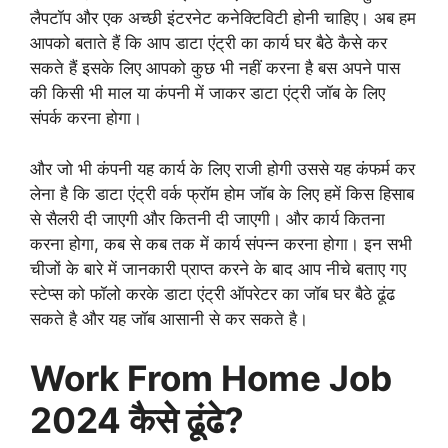
लैपटॉप और एक अच्छी इंटरनेट कनेक्टिविटी होनी चाहिए। अब हम
आपको बताते हैं कि आप डाटा एंट्री का कार्य घर बैठे कैसे कर
सकते हैं इसके लिए आपको कुछ भी नहीं करना है बस अपने पास
की किसी भी माल या कंपनी में जाकर डाटा एंट्री जॉब के लिए
संपर्क करना होगा।
और जो भी कंपनी यह कार्य के लिए राजी होगी उससे यह कंफर्म कर
लेना है कि डाटा एंट्री वर्क फ्रॉम होम जॉब के लिए हमें किस हिसाब
से सैलरी दी जाएगी और कितनी दी जाएगी। और कार्य कितना
करना होगा, कब से कब तक में कार्य संपन्न करना होगा। इन सभी
चीजों के बारे में जानकारी प्राप्त करने के बाद आप नीचे बताए गए
स्टेप्स को फॉलो करके डाटा एंट्री ऑपरेटर का जॉब घर बैठे ढूंढ
सकते है और यह जॉब आसानी से कर सकते है।
Work From Home Job
2024 कैसे ढूंढे?