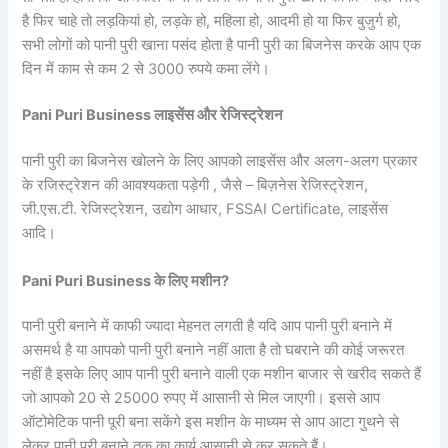
है फिर चाहे तो लड़कियां हो, लड़के हो, महिला हो, आदमी हो या फिर बुजुर्ग हो,
सभी लोगों को पानी पुरी खाना पसंद होता है पानी पुरी का बिजनेस करके आप एक
दिन में काम से कम 2 से 3000 रुपये कमा लेंगे।
Pani Puri Business लाइसेंस और रेजिस्ट्रेशन
पानी पुरी का बिजनेस खोलने के लिए आपको लाइसेंस और अलग-अलग प्रकार
के रजिस्ट्रेशन की आवश्यकता पड़ेगी , जैसे – बिज़नेस रेजिस्ट्रेशन,
जी.एस.टी. रेजिस्ट्रेशन, उद्योग आधार, FSSAI Certificate, लाइसेंस
आदि।
Pani Puri Business के लिए मशीन?
पानी पुरी बनाने में काफी ज्यादा मेहनत लगती है यदि आप पानी पुरी बनाने में
असमर्थ है या आपको पानी पुरी बनाने नहीं आता है तो घबराने की कोई जरूरत
नहीं है इसके लिए आप पानी पुरी बनाने वाली एक मशीन बाजार से खरीद सकते हैं
जो आपको 20 से 25000 रुपए में आसानी से मिल जाएगी। इससे आप
ऑटोमेटिक पानी पूरी बना सकेंगे इस मशीन के माध्यम से आप आटा गुथने से
लेकर पानी पुरी बनाने तक का कार्य आसानी से कर सकते हैं।