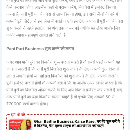
पानी पुरी का बिजनेस आप कैसे शुरू करेंगे, और इसके लिए आपको रजिस्ट्रेशन
कैसे करवाना होगा, लाइसेंस कहां से प्राप्त करेंगे, बिजनेस में इन्वेस्ट कितना
करना है, पानी पुरी का बिजनेस से लाभ कितना होगा, इन सभी चीजों के बारे में
आपको पूरी डिटेल से इस लेख में बताई जाएगी इसलिए आप पानी पुरी का बिजनेस
शुरू करने से पहले इसलिए को अंत तक जरूर पढ़ें क्योंकि यह लेख आपके लिए
काफी ज्यादा महत्वपूर्ण साबित होने वाली है
Pani Puri Business शुरू करने की लागत
अगर आप पानी पुरी का बिजनेस शुरू करना चाहते हैं तो सबसे पहले आपको यह
जानना जरूरी है कि पानी पुरी बिजनेस शुरू करने के लिए आपको कुल कितनी
लागत लगानी होगी या नहीं इस बिजनेस को शुरू करने के लिए आपको कितनी
पूंजी इन्वेस्ट करनी होगी तो आपको बता दें कि या आपके ऊपर निर्भर करता है कि
पानी पुरी का बिजनेस ओपन करने के लिए आप कितना इन्वेस्ट कर सकते हैं यदि
आप पानी पुरी का बड़ा बिजनेस करना चाहते हैं तो इसके लिए आपको 50 से
₹70000 खर्च करना होगा।
Ghar Baithe Business Kaise Kare: घर बैठे शुरू करें ये
5 बिजनेस, पैसा इतना आएगा की आप संभाल नहीं पाएंगे