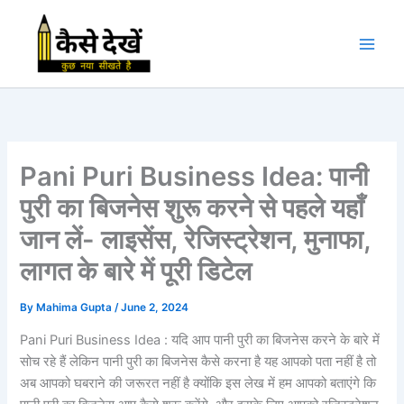
Skip
to
content
Pani Puri Business Idea: पानी
पुरी का बिजनेस शुरू करने से पहले यहाँ
जान लें- लाइसेंस, रेजिस्ट्रेशन, मुनाफा,
लागत के बारे में पूरी डिटेल
By
Mahima Gupta
/
June 2, 2024
Pani Puri Business Idea : यदि आप पानी पुरी का बिजनेस करने के बारे में
सोच रहे हैं लेकिन पानी पुरी का बिजनेस कैसे करना है यह आपको पता नहीं है तो
अब आपको घबराने की जरूरत नहीं है क्योंकि इस लेख में हम आपको बताएंगे कि