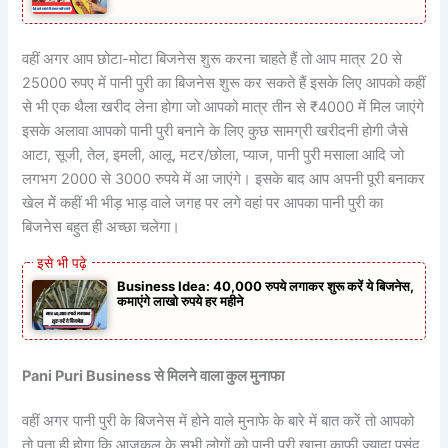
वहीं अगर आप छोटा-मोटा बिजनेस शुरू करना चाहते हैं तो आप मात्र 20 से
25000 रुपए में पानी पुरी का बिजनेस शुरू कर सकते हैं इसके लिए आपको कहीं
से भी एक थैला खरीद लेना होगा जो आपको मात्र तीन से ₹4000 में मिल जाएंगे
इसके अलावा आपको पानी पुरी बनाने के लिए कुछ सामग्री खरीदनी होगी जैसे
आटा, सूजी, तेल, इमली, आलू, मटर/छोला, प्याज, पानी पुरी मसाला आदि जो
लगभग 2000 से 3000 रुपये में आ जाएंगे। इसके बाद आप अपनी पूरी बनाकर
खेल में कहीं भी भीड़ भाड़ वाले जगह पर लगे वहां पर आपका पानी पुरी का
बिजनेस बहुत ही अच्छा चलेगा।
Business Idea: 40,000 रुपये लगाकर शुरू करें ये बिजनेस,
कमाएंगे लाखो रुपये हर महीने
Pani Puri Business से मिलने वाला कुल मुनाफा
वहीं अगर पानी पुरी के बिजनेस में होने वाले मुनाफे के बारे में बात करें तो आपको
तो पता ही होगा कि आजकल के सभी लोगों को पानी पुरी खाना काफी ज्यादा पसंद