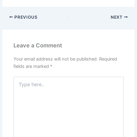
PREVIOUS
NEXT
Leave a Comment
Your email address will not be published.
Required
fields are marked
*
Type
here..