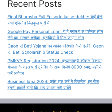
Recent Posts
Final Bharosha Full Episode kaise dekhe: यहाँ देखे
सभी एपिसोड बिलकुल फ्री में
Google Pay Personal Loan: ये है गूगल पे से पर्सनल लोन
लेने का आसान तरीका, चुटकियों में मिल जाएगा लोन
Gaon ki Beti Yojana का आवेदन स्थिति कैसे देखें?, Gaon
Ki Beti Scholarship Status Check
PMKVY Registration 2024: प्रधानमंत्री कौशल विकास
योजना के तहत फ्री ट्रेनिंग के साथ मिलेंगे 8000 रुपए, यहाँ से
करें आवेदन
Business Idea 2024: तुरंत शुरु करें ये बिजनेस, हर रोज
इतनी कमाई होगी कि आप संभाल नहीं पायेंगे