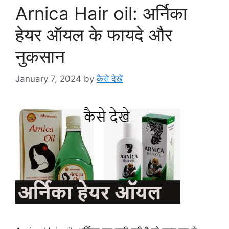
Arnica Hair oil: अर्निका
हेयर ऑयल के फायदे और
नुकसान
January 7, 2024
by
कैसे देखें