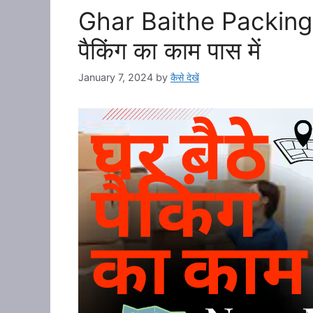
Ghar Baithe Packing
पैकिंग का काम पास में
January 7, 2024
by
कैसे देखें