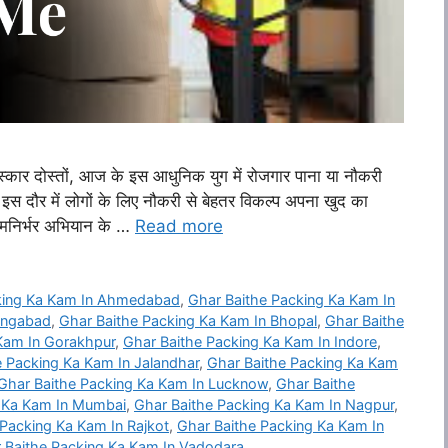
ोस्तों, आज के इस आधुनिक युग में रोजगार पाना या नौकरी
 इस दौर में लोगों के लिए नौकरी से बेहतर विकल्प अपना खुद का
्मनिर्भर अभियान के …
Read more
king Ka Kam In Ahmedabad
,
Ghar Baithe Packing Ka Kam In
angabad
,
Ghar Baithe Packing Ka Kam In Bhopal
,
Ghar Baithe
Kam In Gorakhpur
,
Ghar Baithe Packing Ka Kam In Indore
,
e Packing Ka Kam In Jalandhar
,
Ghar Baithe Packing Ka Kam
Ghar Baithe Packing Ka Kam In Lucknow
,
Ghar Baithe
g Ka Kam In Mumbai
,
Ghar Baithe Packing Ka Kam In Nagpur
,
 Packing Ka Kam In Rajkot
,
Ghar Baithe Packing Ka Kam In
 Baithe Packing Ka Kam In Vadodara