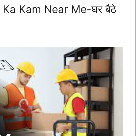
 Ka Kam Near Me-घर बैठे