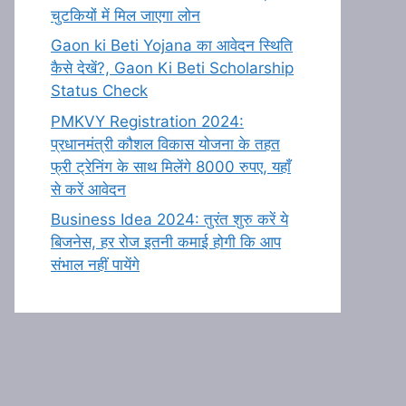
चुटकियों में मिल जाएगा लोन
Gaon ki Beti Yojana का आवेदन स्थिति
कैसे देखें?, Gaon Ki Beti Scholarship
Status Check
PMKVY Registration 2024:
प्रधानमंत्री कौशल विकास योजना के तहत
फ्री ट्रेनिंग के साथ मिलेंगे 8000 रुपए, यहाँ
से करें आवेदन
Business Idea 2024: तुरंत शुरु करें ये
बिजनेस, हर रोज इतनी कमाई होगी कि आप
संभाल नहीं पायेंगे