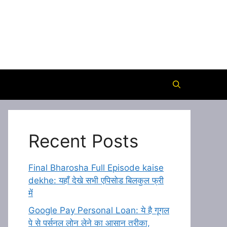
Recent Posts
Final Bharosha Full Episode kaise
dekhe: यहाँ देखे सभी एपिसोड बिलकुल फ्री
में
Google Pay Personal Loan: ये है गूगल
पे से पर्सनल लोन लेने का आसान तरीका,