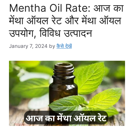
Mentha Oil Rate: आज का
मेंथा ऑयल रेट और मेंथा ऑयल
उपयोग, विविध उत्पादन
January 7, 2024
by
कैसे देखें