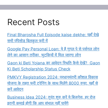
Recent Posts
Final Bharosha Full Episode kaise dekhe: यहाँ देखे
सभी एपिसोड बिलकुल फ्री में
Google Pay Personal Loan: ये है गूगल पे से पर्सनल लोन
लेने का आसान तरीका, चुटकियों में मिल जाएगा लोन
Gaon ki Beti Yojana का आवेदन स्थिति कैसे देखें?, Gaon
Ki Beti Scholarship Status Check
PMKVY Registration 2024: प्रधानमंत्री कौशल विकास
योजना के तहत फ्री ट्रेनिंग के साथ मिलेंगे 8000 रुपए, यहाँ से
करें आवेदन
Business Idea 2024: तुरंत शुरु करें ये बिजनेस, हर रोज
इतनी कमाई होगी कि आप संभाल नहीं पायेंगे