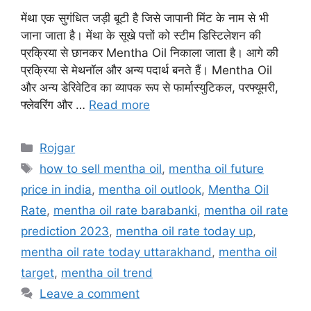
मेंथा एक सुगंधित जड़ी बूटी है जिसे जापानी मिंट के नाम से भी
जाना जाता है। मेंथा के सूखे पत्तों को स्टीम डिस्टिलेशन की
प्रक्रिया से छानकर Mentha Oil निकाला जाता है। आगे की
प्रक्रिया से मेथनॉल और अन्य पदार्थ बनते हैं। Mentha Oil
और अन्य डेरिवेटिव का व्यापक रूप से फार्मास्युटिकल, परफ्यूमरी,
फ्लेवरिंग और …
Read more
Categories
Rojgar
Tags
how to sell mentha oil
,
mentha oil future
price in india
,
mentha oil outlook
,
Mentha Oil
Rate
,
mentha oil rate barabanki
,
mentha oil rate
prediction 2023
,
mentha oil rate today up
,
mentha oil rate today uttarakhand
,
mentha oil
target
,
mentha oil trend
Leave a comment