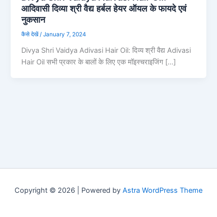
आदिवासी दिव्या श्री वैद्य हर्बल हेयर ऑयल के फायदे एवं
नुकसान
कैसे देखें
/
January 7, 2024
Divya Shri Vaidya Adivasi Hair Oil: दिव्य श्री वैद्य Adivasi
Hair Oil सभी प्रकार के बालों के लिए एक मॉइस्चराइजिंग […]
Copyright © 2026 | Powered by
Astra WordPress Theme