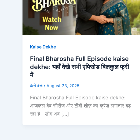
Kaise Dekhe
Final Bharosha Full Episode kaise
dekhe: यहाँ देखे सभी एपिसोड बिलकुल फ्री
में
कैसे देखें
/
August 23, 2025
Final Bharosha Full Episode kaise dekhe:
आजकल वेब सीरीज और टीवी शोज़ का क्रेज़ लगातार बढ़
रहा है। लोग अब […]