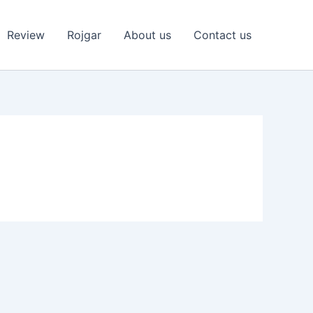
Review
Rojgar
About us
Contact us