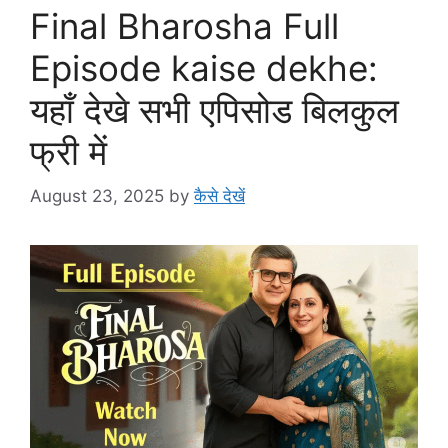
Final Bharosha Full
Episode kaise dekhe:
यहाँ देखे सभी एपिसोड बिलकुल
फ्री में
August 23, 2025
by
कैसे देखें