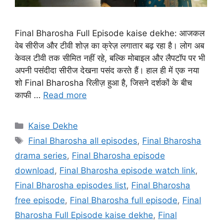
Final Bharosha Full Episode kaise dekhe: आजकल
वेब सीरीज और टीवी शोज़ का क्रेज़ लगातार बढ़ रहा है। लोग अब
केवल टीवी तक सीमित नहीं रहे, बल्कि मोबाइल और लैपटॉप पर भी
अपनी पसंदीदा सीरीज देखना पसंद करते हैं। हाल ही में एक नया
शो Final Bharosha रिलीज़ हुआ है, जिसने दर्शकों के बीच
काफी …
Read more
Categories
Kaise Dekhe
Tags
Final Bharosha all episodes
,
Final Bharosha
drama series
,
Final Bharosha episode
download
,
Final Bharosha episode watch link
,
Final Bharosha episodes list
,
Final Bharosha
free episode
,
Final Bharosha full episode
,
Final
Bharosha Full Episode kaise dekhe
,
Final