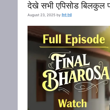
देखे सभी एपिसोड बिलकुल फ्
August 23, 2025
by
कैसे देखें