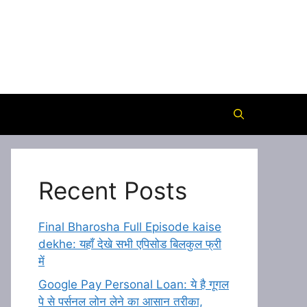
Recent Posts
Final Bharosha Full Episode kaise
dekhe: यहाँ देखे सभी एपिसोड बिलकुल फ्री
में
Google Pay Personal Loan: ये है गूगल
पे से पर्सनल लोन लेने का आसान तरीका,