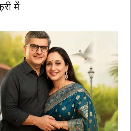
री में